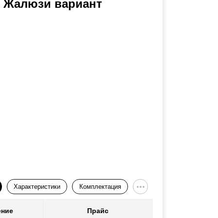
ь Жалюзи вариант
Характеристики
Комплектация
ение
Прайс