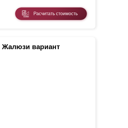
Расчитать стоимость
ь Жалюзи вариант