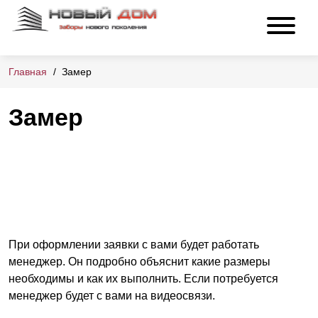
Главная
Замер
Замер
При оформлении заявки с вами будет работать
менеджер. Он подробно объяснит какие размеры
необходимы и как их выполнить. Если потребуется
менеджер будет с вами на видеосвязи.