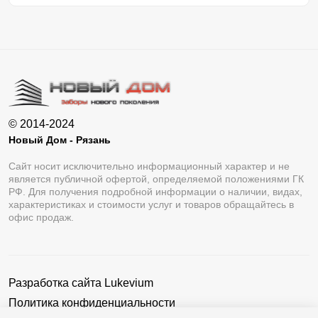
© 2014-2024
Новый Дом - Рязань
Сайт носит исключительно информационный характер и не
является публичной офертой, определяемой положениями ГК
РФ. Для получения подробной информации о наличии, видах,
характеристиках и стоимости услуг и товаров обращайтесь в
офис продаж.
Разработка сайта
Lukevium
Политика конфиденциальности