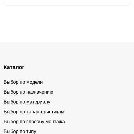
Каталог
Выбор по модели
Выбор по назначению
Выбор по материалу
Выбор по характеристикам
Выбор по способу монтажа
Выбор по типу