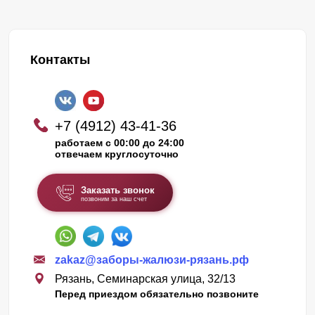
Контакты
+7 (4912) 43-41-36
работаем с 00:00 до 24:00
отвечаем круглосуточно
Заказать звонок
позвоним за наш счет
zakaz@заборы-жалюзи-рязань.рф
Рязань, Семинарская улица, 32/13
Перед приездом обязательно позвоните