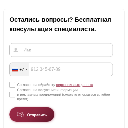
Остались вопросы? Бесплатная
консультация специалиста.
+7
Согласен на обработку
персональных данных
Согласен на получение информации
и рекламных предложений (сможете отказаться в любое
время)
Отправить