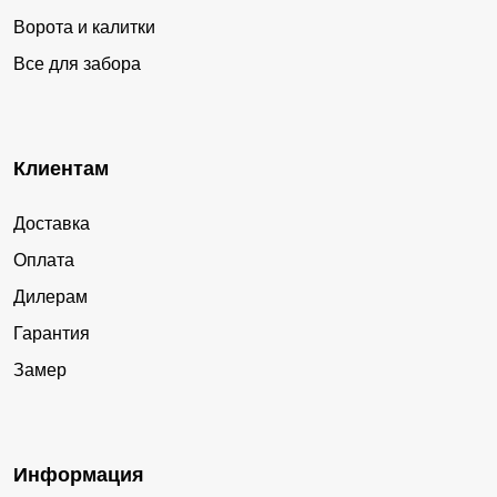
Ворота и калитки
Все для забора
Клиентам
Доставка
Оплата
Дилерам
Гарантия
Замер
Информация