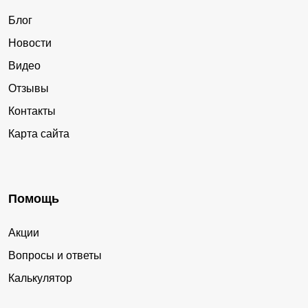
Блог
Новости
Видео
Отзывы
Контакты
Карта сайта
Помощь
Акции
Вопросы и ответы
Калькулятор