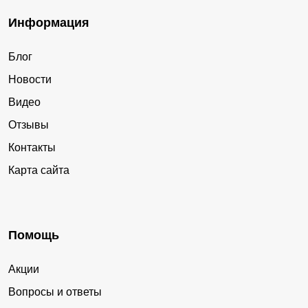
Информация
Блог
Новости
Видео
Отзывы
Контакты
Карта сайта
Помощь
Акции
Вопросы и ответы