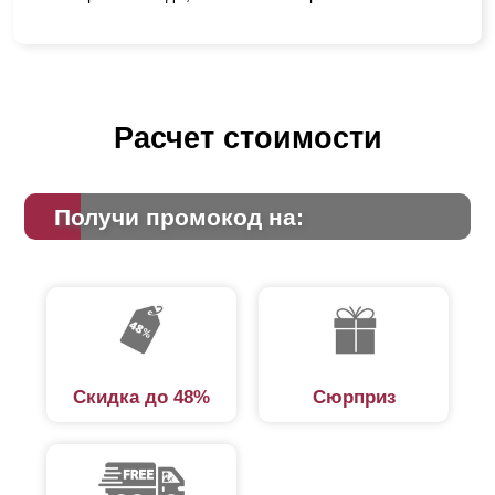
Расчет стоимости
Получи промокод на:
Скидка до 48%
Сюрприз