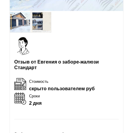
Отзыв от Евгения о заборе-жалюзи
Стандарт
Стоимость
скрыто пользователем руб
Сроки
2 дня