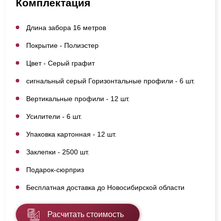
Комплектация
Длина забора 16 метров
Покрытие - Полиэстер
Цвет - Серый графит
сигнальный серый Горизонтальные профили - 6 шт.
Вертикальные профили - 12 шт.
Усилители - 6 шт.
Упаковка картонная - 12 шт.
Заклепки - 2500 шт.
Подарок-сюрприз
Бесплатная доставка до Новосибирской области
Расчитать стоимость