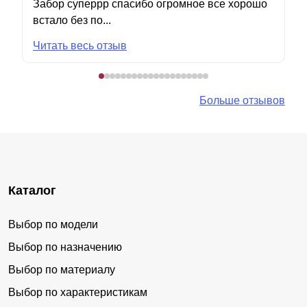
Забор суперрр спасибо огромное все хорошо
встало без по...
Читать весь отзыв
Больше отзывов
Каталог
Выбор по модели
Выбор по назначению
Выбор по материалу
Выбор по характеристикам