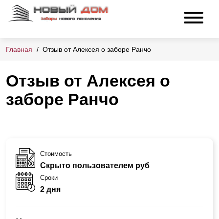
Главная
Отзыв от Алексея о заборе Ранчо
Отзыв от Алексея о
заборе Ранчо
Стоимость
Скрыто пользователем руб
Сроки
2 дня