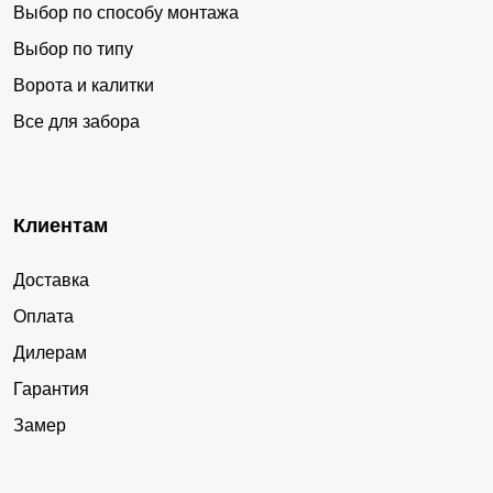
Выбор по способу монтажа
Выбор по типу
Ворота и калитки
Все для забора
Клиентам
Доставка
Оплата
Дилерам
Гарантия
Замер