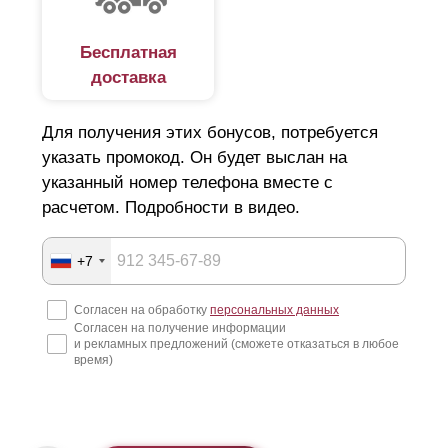
Бесплатная
доставка
Для получения этих бонусов, потребуется
указать промокод. Он будет выслан на
указанный номер телефона вместе с
расчетом. Подробности в видео.
+7
Согласен на обработку
персональных данных
Согласен на получение информации
и рекламных предложений (сможете отказаться в любое
время)