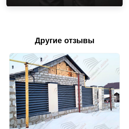
Другие отзывы