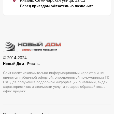
Рязань, Семинарская улица, 32/13
Перед приездом обязательно позвоните
© 2014-2024
Новый Дом - Рязань
Сайт носит исключительно информационный характер и не
является публичной офертой, определяемой положениями ГК
РФ. Для получения подробной информации о наличии, видах,
характеристиках и стоимости услуг и товаров обращайтесь в
офис продаж.