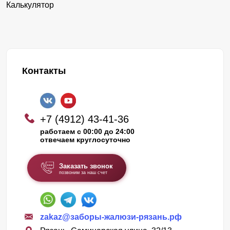
Калькулятор
Контакты
+7 (4912) 43-41-36
работаем с 00:00 до 24:00
отвечаем круглосуточно
Заказать звонок
позвоним за наш счет
zakaz@заборы-жалюзи-рязань.рф