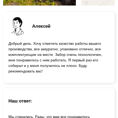
Алексей
Добрый день. Хочу отметить качество работы вашего
производства, все аккуратно, упаковано отлично, все
комплектующие на месте. Забор очень технологичен,
мне понравилось с ним работать. Я первый раз его
собирал и у меня получилось не плохо. Буду
рекомендовать вас!
Наш ответ:
Мы старались. Рады, что вам все понравилось