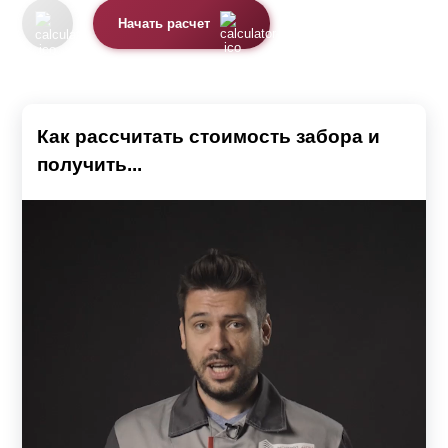
Начать расчет
Как рассчитать стоимость забора и
получить...