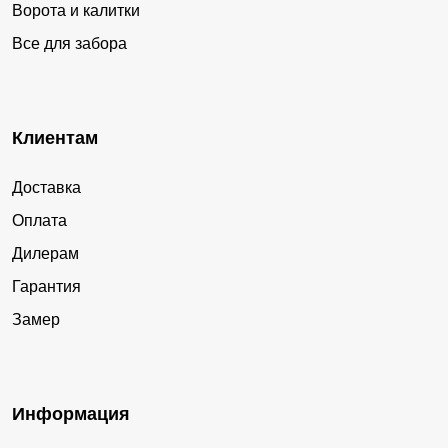
Ворота и калитки
Все для забора
Клиентам
Доставка
Оплата
Дилерам
Гарантия
Замер
Информация