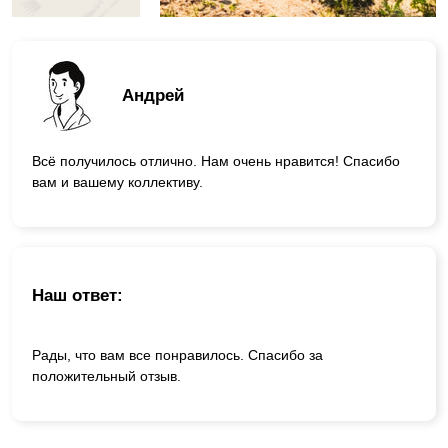
Андрей
Всё получилось отлично. Нам очень нравится! Спасибо
вам и вашему коллективу.
Наш ответ:
Рады, что вам все понравилось. Спасибо за
положительный отзыв.