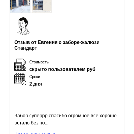
Отзыв от Евгения о заборе-жалюзи
Стандарт
Стоимость
скрыто пользователем руб
Сроки
2 дня
Забор суперрр спасибо огромное все хорошо
встало без по...
Читать весь отзыв