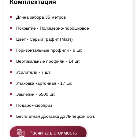
Комплектация
Длина забора 35 метров
Покрытие - Полимерно-порошковое
Цвет - Серый графит (Матт)
Горизонтальные профили - 6 шт.
Вертикальные профили - 14 шт.
Усилители - 7 шт.
Упаковка картонная - 17 шт.
Заклепки - 5500 шт.
Подарок-сюрприз
Бесплатная доставка до Липецкой обл.
Расчитать стоимость