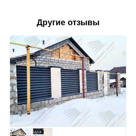
Другие отзывы