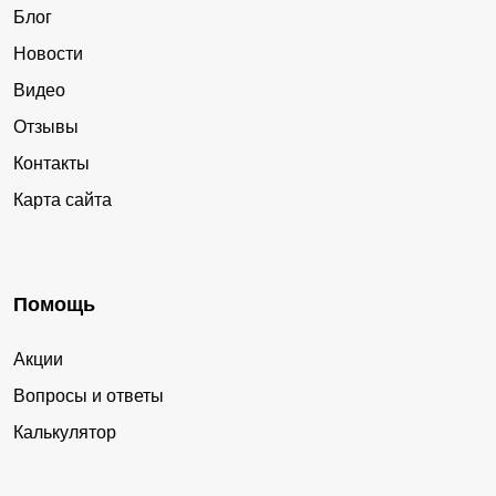
Блог
Новости
Видео
Отзывы
Контакты
Карта сайта
Помощь
Акции
Вопросы и ответы
Калькулятор