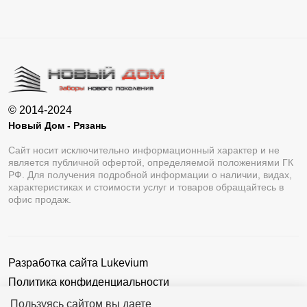
© 2014-2024
Новый Дом - Рязань
Сайт носит исключительно информационный характер и не
является публичной офертой, определяемой положениями ГК
РФ. Для получения подробной информации о наличии, видах,
характеристиках и стоимости услуг и товаров обращайтесь в
офис продаж.
Разработка сайта
Lukevium
Политика конфиденциальности
Пользовательское соглашение
Пользуясь сайтом вы даете