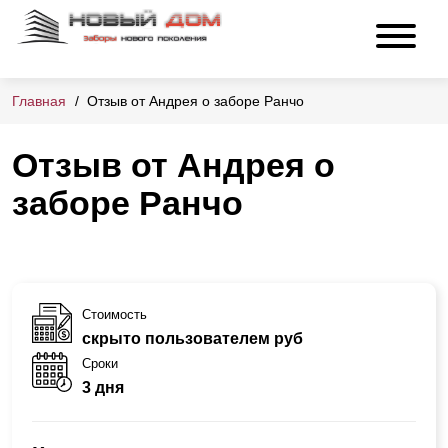
Главная
Отзыв от Андрея о заборе Ранчо
Отзыв от Андрея о
заборе Ранчо
Стоимость
скрыто пользователем руб
Сроки
3 дня