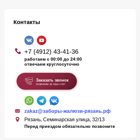
Контакты
+7 (4912) 43-41-36
работаем с 00:00 до 24:00
отвечаем круглосуточно
Заказать звонок
позвоним за наш счет
zakaz@заборы-жалюзи-рязань.рф
Рязань, Семинарская улица, 32/13
Перед приездом обязательно позвоните