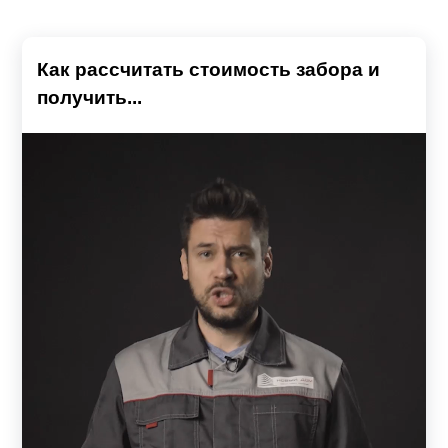
Как рассчитать стоимость забора и
получить...