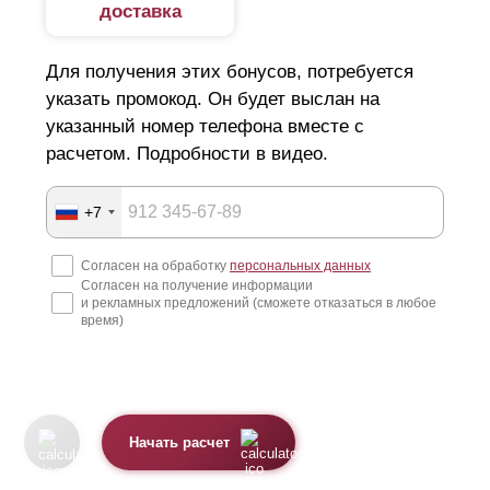
доставка
Для получения этих бонусов, потребуется
указать промокод. Он будет выслан на
указанный номер телефона вместе с
расчетом. Подробности в видео.
+7
Согласен на обработку
персональных данных
Согласен на получение информации
и рекламных предложений (сможете отказаться в любое
время)
Начать расчет