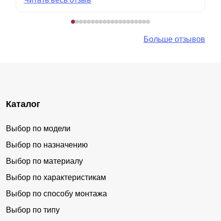
Больше отзывов
Каталог
Выбор по модели
Выбор по назначению
Выбор по материалу
Выбор по характеристикам
Выбор по способу монтажа
Выбор по типу