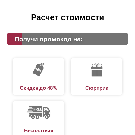
Расчет стоимости
Получи промокод на:
Скидка до 48%
Сюрприз
Бесплатная