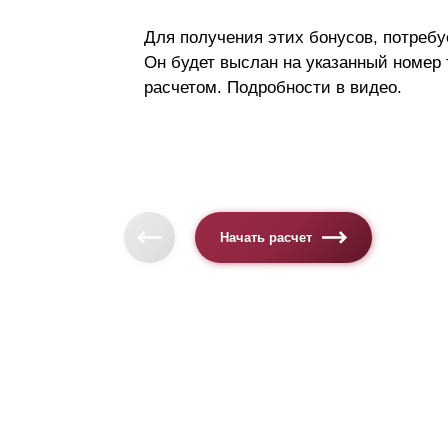
Для получения этих бонусов, потребу
Он будет выслан на указанный номер
расчетом. Подробности в видео.
Начать расчет