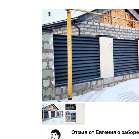
Отзыв от Евгения о забор