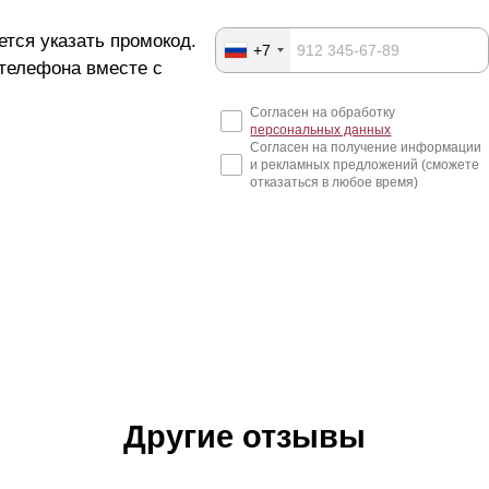
ется указать промокод.
+7
 телефона вместе с
Согласен на обработку
персональных данных
Согласен на получение информации
и рекламных предложений (сможете
отказаться в любое время)
Другие отзывы