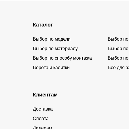
Каталог
Выбор по модели
Выбор по
Выбор по материалу
Выбор по
Выбор по способу монтажа
Выбор по
Ворота и калитки
Все для з
Клиентам
Доставка
Оплата
Дилерам