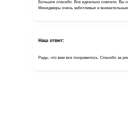
Большое спасибо. Все идеально совпало. Вы 
Менеджеры очень заботливые и внимательные
Наш ответ:
Рады, что вам все понравилось. Спасибо за р