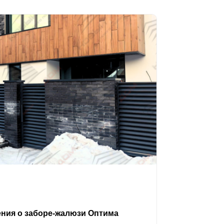
ения о заборе-жалюзи Оптима