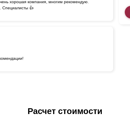
очень хорошая компания, многим рекомендую.
. Специалисты 👍
екомендации!
Расчет стоимости