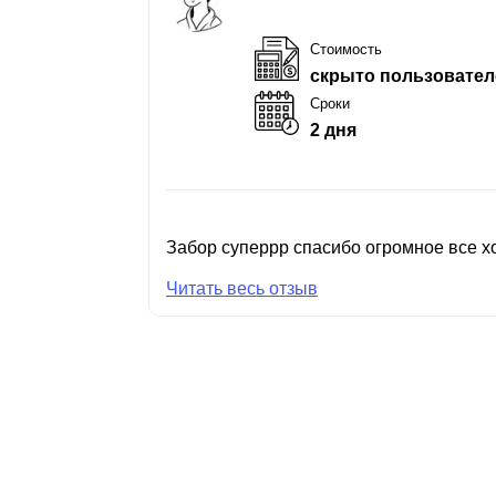
Стоимость
скрыто пользовател
Сроки
2 дня
Забор суперрр спасибо огромное все хо
Читать весь отзыв