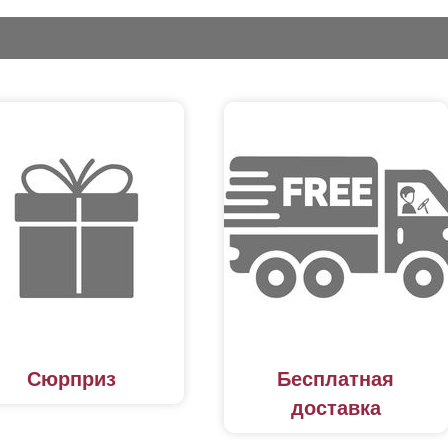
Сюрприз
Бесплатная
доставка