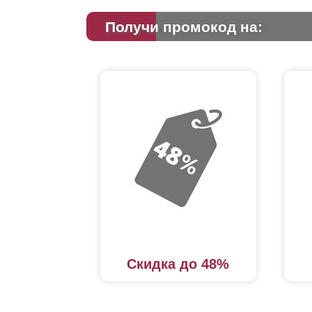
Получи промокод на:
Скидка до 48%