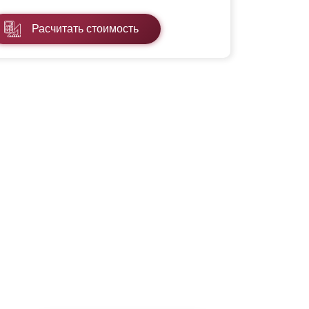
Расчитать стоимость