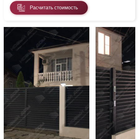
Расчитать стоимость