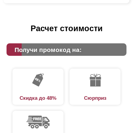
Расчет стоимости
Получи промокод на:
Скидка до 48%
Сюрприз