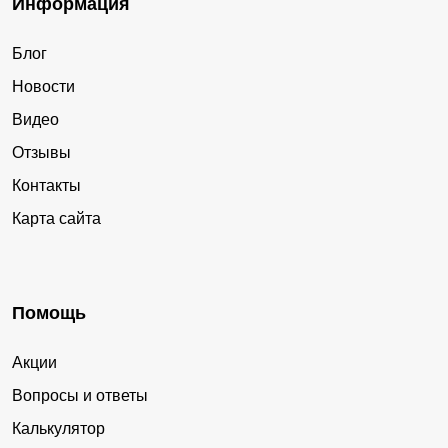
Информация
Блог
Новости
Видео
Отзывы
Контакты
Карта сайта
Помощь
Акции
Вопросы и ответы
Калькулятор