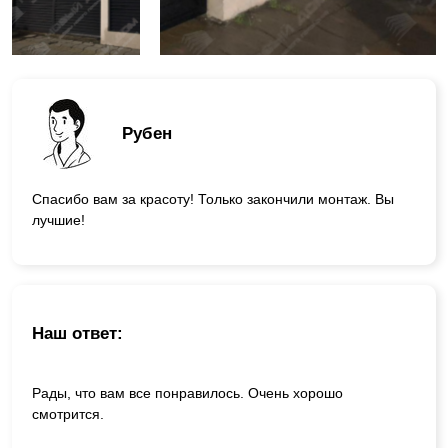
Рубен
Спасибо вам за красоту! Только закончили монтаж. Вы
лучшие!
Наш ответ:
Рады, что вам все понравилось. Очень хорошо
смотрится.