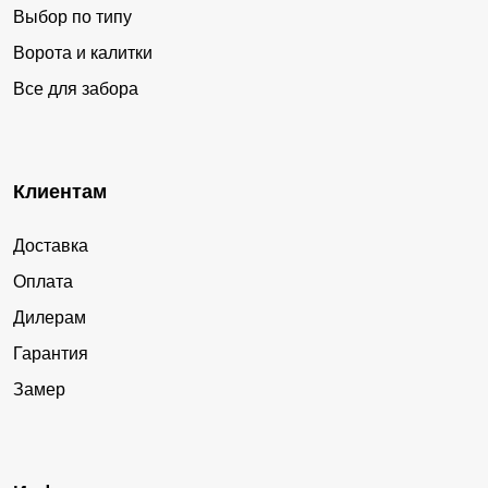
Выбор по типу
Ворота и калитки
Все для забора
Клиентам
Доставка
Оплата
Дилерам
Гарантия
Замер