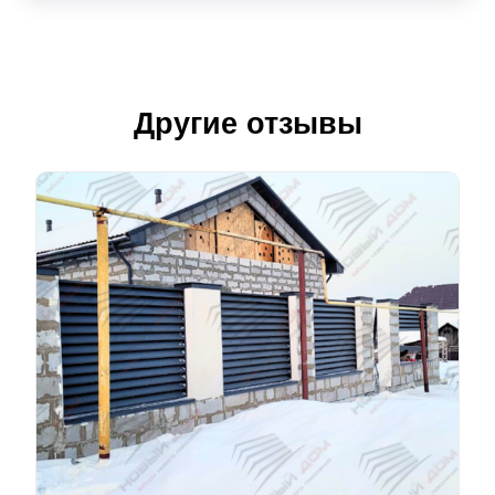
Другие отзывы