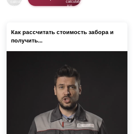
Как рассчитать стоимость забора и
получить...