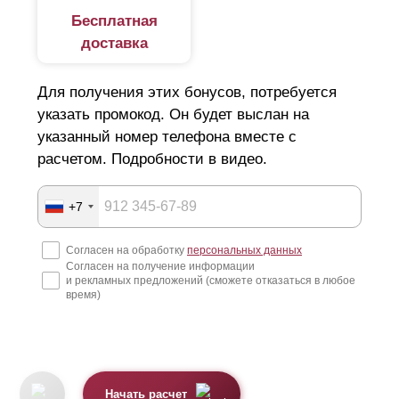
Бесплатная
доставка
Для получения этих бонусов, потребуется
указать промокод. Он будет выслан на
указанный номер телефона вместе с
расчетом. Подробности в видео.
+7
Согласен на обработку
персональных данных
Согласен на получение информации
и рекламных предложений (сможете отказаться в любое
время)
Начать расчет