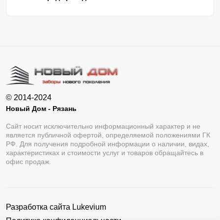
© 2014-2024
Новый Дом - Рязань
Сайт носит исключительно информационный характер и не
является публичной офертой, определяемой положениями ГК
РФ. Для получения подробной информации о наличии, видах,
характеристиках и стоимости услуг и товаров обращайтесь в
офис продаж.
Разработка сайта
Lukevium