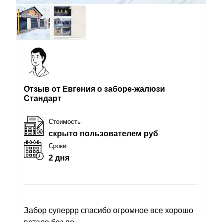
Отзыв от Евгения о заборе-жалюзи
Стандарт
Стоимость
скрыто пользователем руб
Сроки
2 дня
Забор суперрр спасибо огромное все хорошо