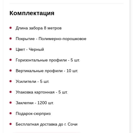
Комплектация
Длина забора 8 метров
Покрытие - Полимерно-порошковое
Цвет - Черный
Горизонтальные профили - 5 шт.
Вертикальные профили - 10 шт.
Усилители - 5 шт.
Упаковка картонная - 5 шт.
Заклепки - 1200 шт.
Подарок-сюрприз
Бесплатная доставка до г. Сочи