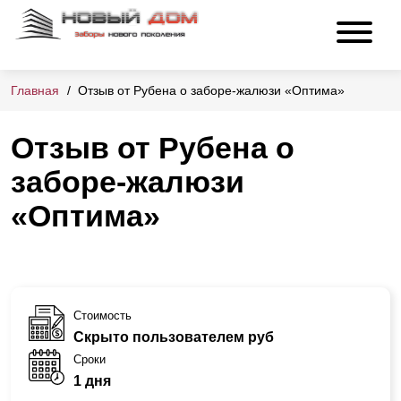
Главная
Отзыв от Рубена о заборе-жалюзи «Оптима»
Отзыв от Рубена о
заборе-жалюзи
«Оптима»
Стоимость
Скрыто пользователем руб
Сроки
1 дня