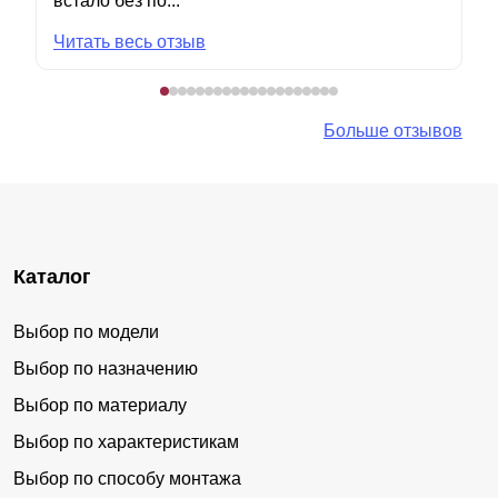
встало без по...
Читать весь отзыв
Больше отзывов
Каталог
Выбор по модели
Выбор по назначению
Выбор по материалу
Выбор по характеристикам
Выбор по способу монтажа