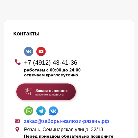
Контакты
+7 (4912) 43-41-36
работаем с 00:00 до 24:00
отвечаем круглосуточно
Заказать звонок
позвоним за наш счет
zakaz@заборы-жалюзи-рязань.рф
Рязань, Семинарская улица, 32/13
Перед приездом обязательно позвоните