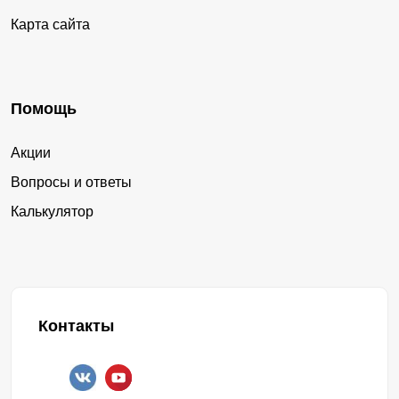
Карта сайта
Помощь
Акции
Вопросы и ответы
Калькулятор
Контакты