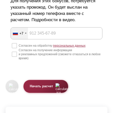
Для получения этих бонусов, потребуется
указать промокод. Он будет выслан на
указанный номер телефона вместе с
расчетом. Подробности в видео.
+7
Согласен на обработку
персональных данных
Согласен на получение информации
и рекламных предложений (сможете отказаться в любое
время)
Начать расчет