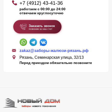
+7 (4912) 43-41-36
работаем с 00:00 до 24:00
отвечаем круглосуточно
Заказать звонок
позвоним за наш счет
zakaz@заборы-жалюзи-рязань.рф
Рязань, Семинарская улица, 32/13
Перед приездом обязательно позвоните