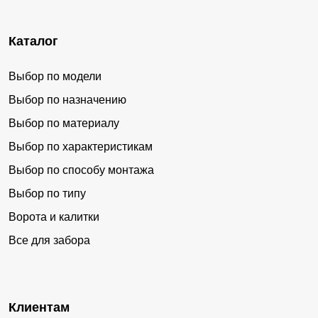
Каталог
Выбор по модели
Выбор по назначению
Выбор по материалу
Выбор по характеристикам
Выбор по способу монтажа
Выбор по типу
Ворота и калитки
Все для забора
Клиентам