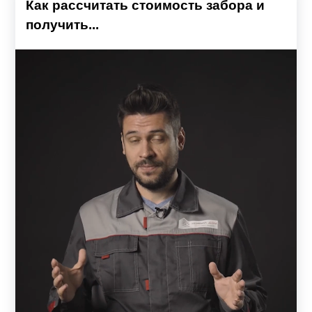
Как рассчитать стоимость забора и
получить...