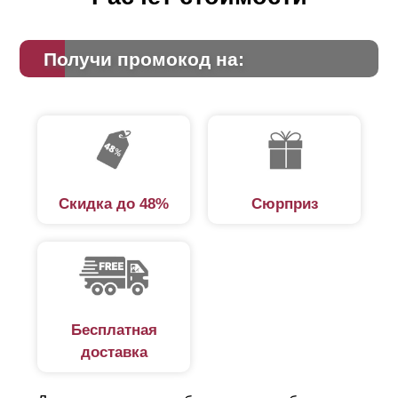
Получи промокод на:
Скидка до 48%
Сюрприз
Бесплатная
доставка