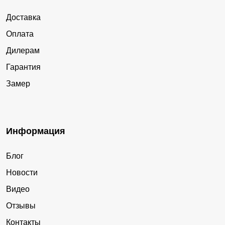
Доставка
Оплата
Дилерам
Гарантия
Замер
Информация
Блог
Новости
Видео
Отзывы
Контакты