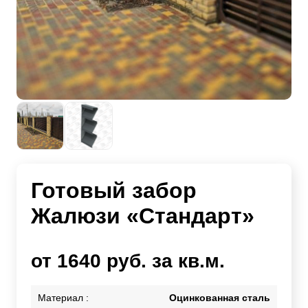
Готовый забор
Жалюзи «Стандарт»
от 1640 руб. за кв.м.
Материал :
Оцинкованная сталь