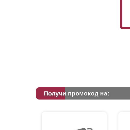
Получи промокод на: