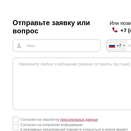
Отправьте заявку или
Или позв
вопрос
+7 (
+7
Согласен на обработку
персональных данных
Согласен на получение информации
и рекламных предложений (сможете отказаться в любое время)