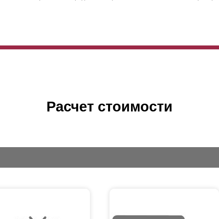
Расчет стоимости