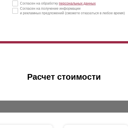
Согласен на обработку
персональных данных
Согласен на получение информации
и рекламных предложений (сможете отказаться в любое время)
Расчет стоимости