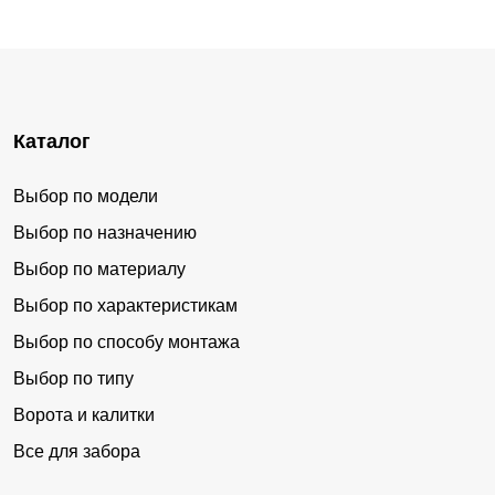
Каталог
Выбор по модели
Выбор по назначению
Выбор по материалу
Выбор по характеристикам
Выбор по способу монтажа
Выбор по типу
Ворота и калитки
Все для забора