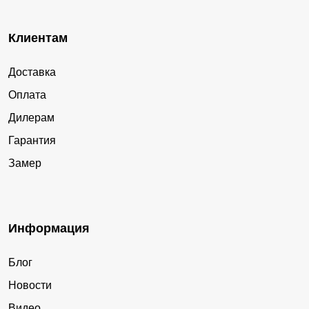
Клиентам
Доставка
Оплата
Дилерам
Гарантия
Замер
Информация
Блог
Новости
Видео