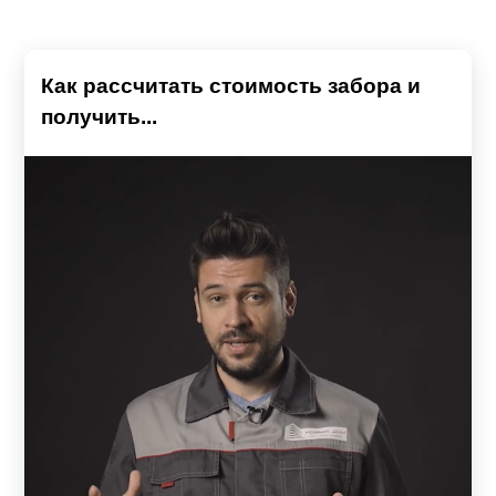
Как рассчитать стоимость забора и
получить...