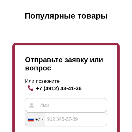
Популярные товары
Отправьте заявку или
вопрос
Или позвоните
+7 (4912) 43-41-36
+7