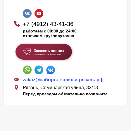
+7 (4912) 43-41-36
работаем с 00:00 до 24:00
отвечаем круглосуточно
Заказать звонок
позвоним за наш счет
zakaz@заборы-жалюзи-рязань.рф
Рязань, Семинарская улица, 32/13
Перед приездом обязательно позвоните