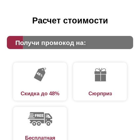
Расчет стоимости
Получи промокод на:
Скидка до 48%
Сюрприз
Бесплатная