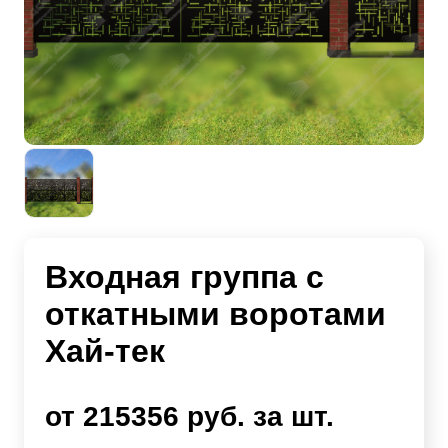
Входная группа с
откатными воротами
Хай-тек
от 215356 руб. за шт.