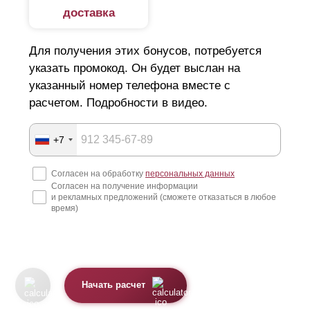
доставка
Для получения этих бонусов, потребуется
указать промокод. Он будет выслан на
указанный номер телефона вместе с
расчетом. Подробности в видео.
+7
Согласен на обработку
персональных данных
Согласен на получение информации
и рекламных предложений (сможете отказаться в любое
время)
Начать расчет