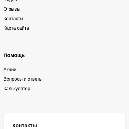
Отзывы
Контакты
Карта сайта
Помощь
Акции
Вопросы и ответы
Калькулятор
Контакты