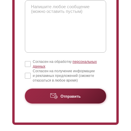
Согласен на обработку
персональных
данных
Согласен на получение информации
и рекламных предложений (сможете
отказаться в любое время)
Отправить