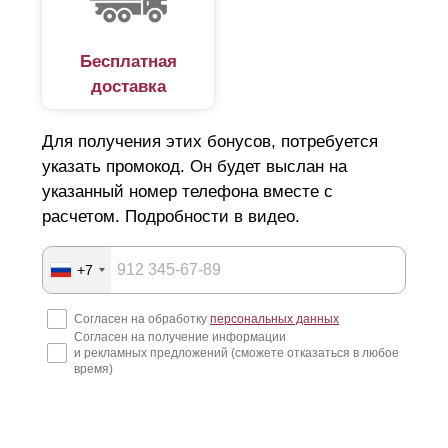
Бесплатная
доставка
Для получения этих бонусов, потребуется
указать промокод. Он будет выслан на
указанный номер телефона вместе с
расчетом. Подробности в видео.
+7
Согласен на обработку
персональных данных
Согласен на получение информации
и рекламных предложений (сможете отказаться в любое
время)