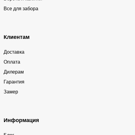
Все для забора
Клиентам
Доставка
Оплата
Дилерам
Гарантия
Замер
Информация