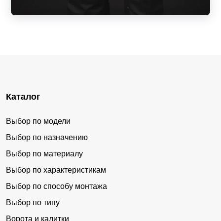
Каталог
Выбор по модели
Выбор по назначению
Выбор по материалу
Выбор по характеристикам
Выбор по способу монтажа
Выбор по типу
Ворота и калитки