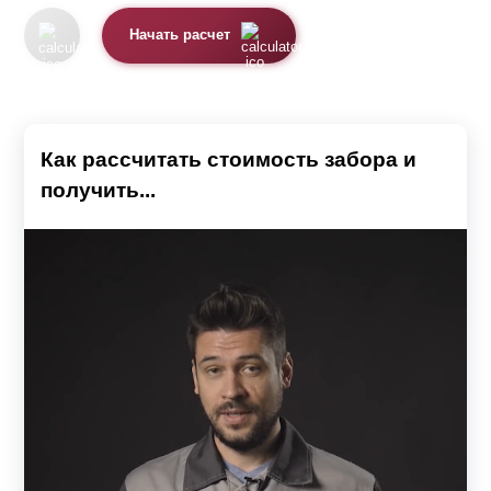
Начать расчет
Как рассчитать стоимость забора и
получить...