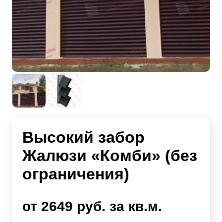
Высокий забор
Жалюзи «Комби» (без
ограничения)
от 2649 руб. за кв.м.