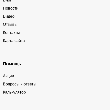
Блог
Новости
Видео
Отзывы
Контакты
Карта сайта
Помощь
Акции
Вопросы и ответы
Калькулятор