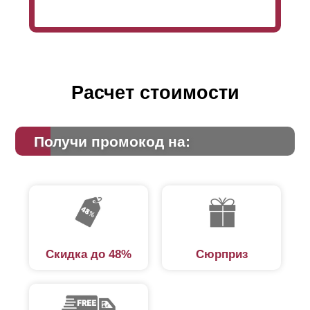
Расчет стоимости
Получи промокод на:
Скидка до 48%
Сюрприз