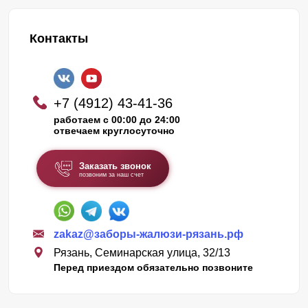
Контакты
+7 (4912) 43-41-36
работаем с 00:00 до 24:00
отвечаем круглосуточно
Заказать звонок
позвоним за наш счет
zakaz@заборы-жалюзи-рязань.рф
Рязань, Семинарская улица, 32/13
Перед приездом обязательно позвоните