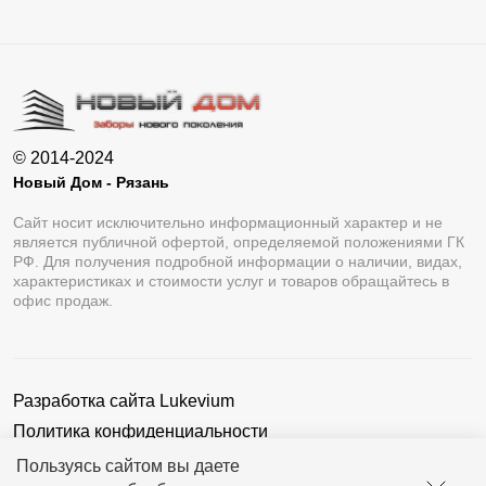
© 2014-2024
Новый Дом - Рязань
Сайт носит исключительно информационный характер и не
является публичной офертой, определяемой положениями ГК
РФ. Для получения подробной информации о наличии, видах,
характеристиках и стоимости услуг и товаров обращайтесь в
офис продаж.
Разработка сайта
Lukevium
Политика конфиденциальности
Пользовательское соглашение
Пользуясь сайтом вы даете