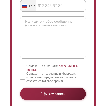
+7
Согласен на обработку
персональных
данных
Согласен на получение информации
и рекламных предложений (сможете
отказаться в любое время)
Отправить