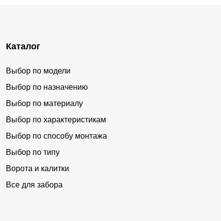
Каталог
Выбор по модели
Выбор по назначению
Выбор по материалу
Выбор по характеристикам
Выбор по способу монтажа
Выбор по типу
Ворота и калитки
Все для забора