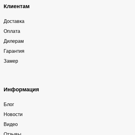
Клиентам
Доставка
Оплата
Дилерам
Гарантия
Замер
Информация
Блог
Новости
Видео
Отзывы