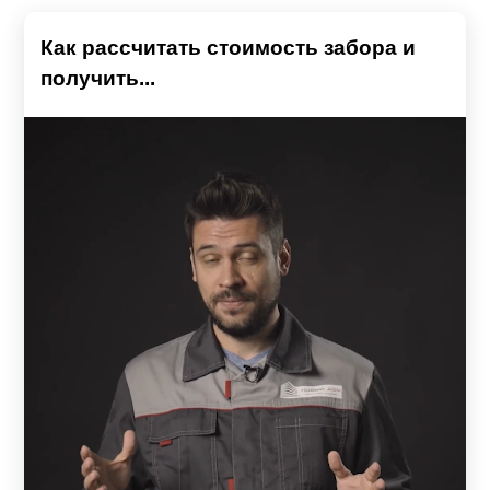
Как рассчитать стоимость забора и
получить...