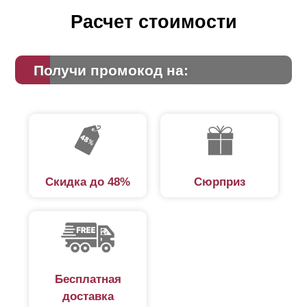
Расчет стоимости
Получи промокод на:
Скидка до 48%
Сюрприз
Бесплатная
доставка