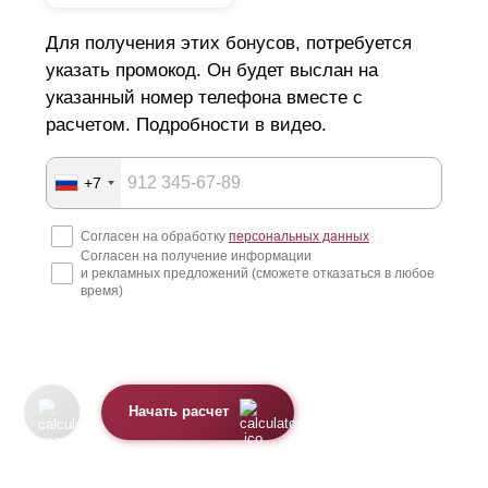
Для получения этих бонусов, потребуется
указать промокод. Он будет выслан на
указанный номер телефона вместе с
расчетом. Подробности в видео.
+7
Согласен на обработку
персональных данных
Согласен на получение информации
и рекламных предложений (сможете отказаться в любое
время)
Начать расчет