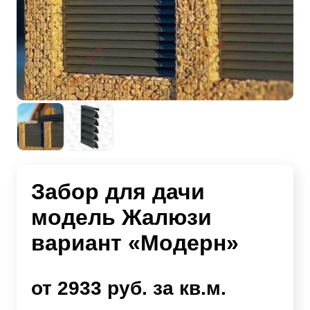
Забор для дачи
модель Жалюзи
вариант «Модерн»
от 2933 руб. за кв.м.