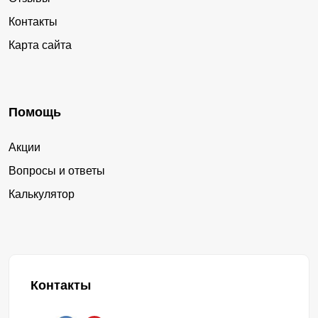
Контакты
Карта сайта
Помощь
Акции
Вопросы и ответы
Калькулятор
Контакты