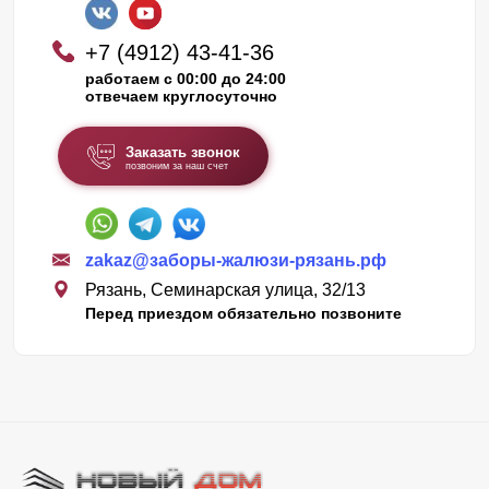
+7 (4912) 43-41-36
работаем с 00:00 до 24:00
отвечаем круглосуточно
Заказать звонок
позвоним за наш счет
zakaz@заборы-жалюзи-рязань.рф
Рязань, Семинарская улица, 32/13
Перед приездом обязательно позвоните