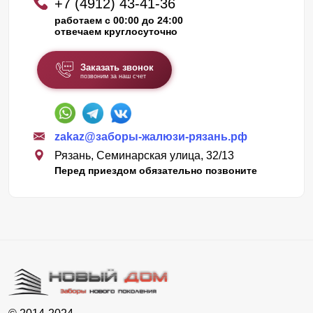
+7 (4912) 43-41-36
работаем с 00:00 до 24:00
отвечаем круглосуточно
Заказать звонок
позвоним за наш счет
zakaz@заборы-жалюзи-рязань.рф
Рязань, Семинарская улица, 32/13
Перед приездом обязательно позвоните