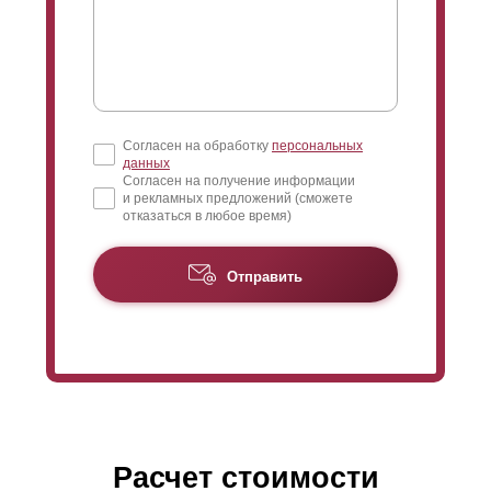
Согласен на обработку
персональных
данных
Согласен на получение информации
и рекламных предложений (сможете
отказаться в любое время)
Отправить
Расчет стоимости