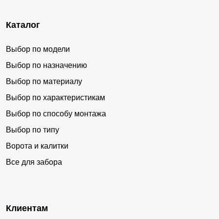
Каталог
Выбор по модели
Выбор по назначению
Выбор по материалу
Выбор по характеристикам
Выбор по способу монтажа
Выбор по типу
Ворота и калитки
Все для забора
Клиентам