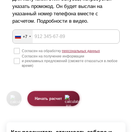
указать промокод. Он будет выслан на
указанный номер телефона вместе с
расчетом. Подробности в видео.
+7
Согласен на обработку
персональных данных
Согласен на получение информации
и рекламных предложений (сможете отказаться в любое
время)
Начать расчет