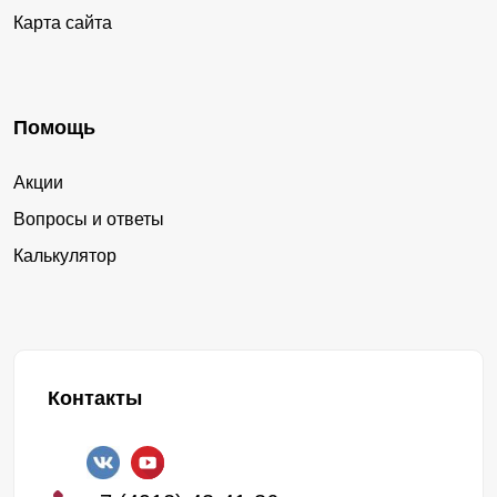
Карта сайта
Помощь
Акции
Вопросы и ответы
Калькулятор
Контакты