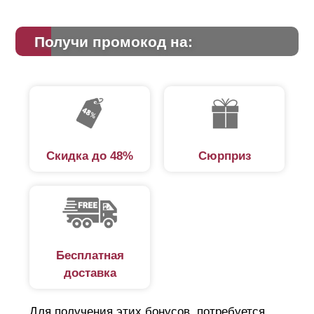
Получи промокод на:
Скидка до 48%
Сюрприз
Бесплатная
доставка
Для получения этих бонусов, потребуется