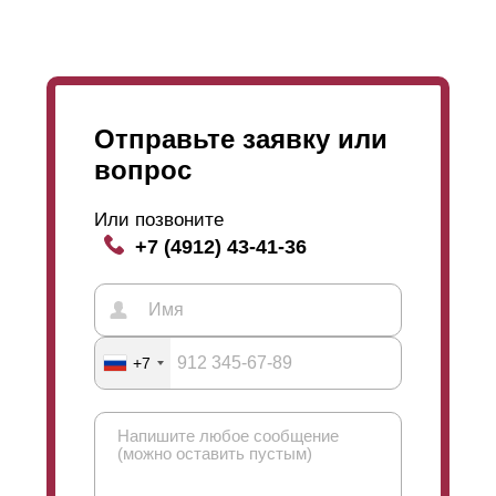
Отправьте заявку или
вопрос
Или позвоните
+7 (4912) 43-41-36
+7