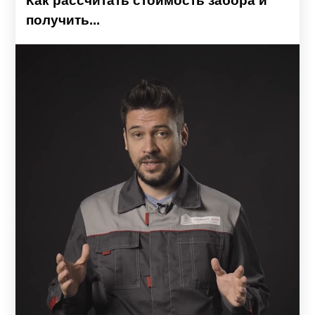
Как рассчитать стоимость забора и
получить...