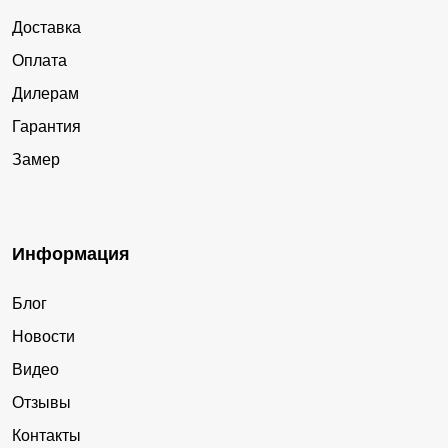
Доставка
Оплата
Дилерам
Гарантия
Замер
Информация
Блог
Новости
Видео
Отзывы
Контакты