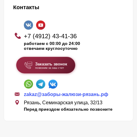
Контакты
+7 (4912) 43-41-36
работаем с 00:00 до 24:00
отвечаем круглосуточно
Заказать звонок
позвоним за наш счет
zakaz@заборы-жалюзи-рязань.рф
Рязань, Семинарская улица, 32/13
Перед приездом обязательно позвоните