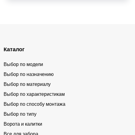
Каталог
Выбор по модели
Выбор по назначению
Выбор по материалу
Выбор по характеристикам
Выбор по способу монтажа
Выбор по типу
Ворота и калитки
Все для забора