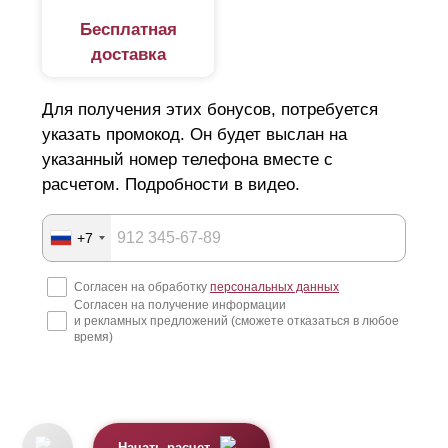
Бесплатная
доставка
Для получения этих бонусов, потребуется
указать промокод. Он будет выслан на
указанный номер телефона вместе с
расчетом. Подробности в видео.
+7
Согласен на обработку
персональных данных
Согласен на получение информации
и рекламных предложений (сможете отказаться в любое
время)