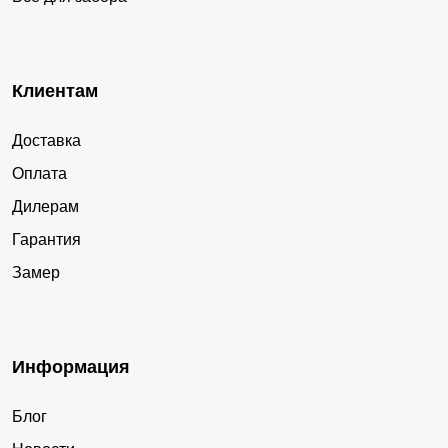
Клиентам
Доставка
Оплата
Дилерам
Гарантия
Замер
Информация
Блог