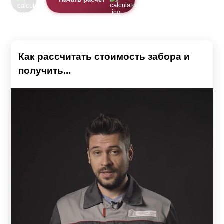
Начать расчет
Как рассчитать стоимость забора и
получить...