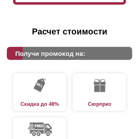
Расчет стоимости
Получи промокод на:
Скидка до 48%
Сюрприз