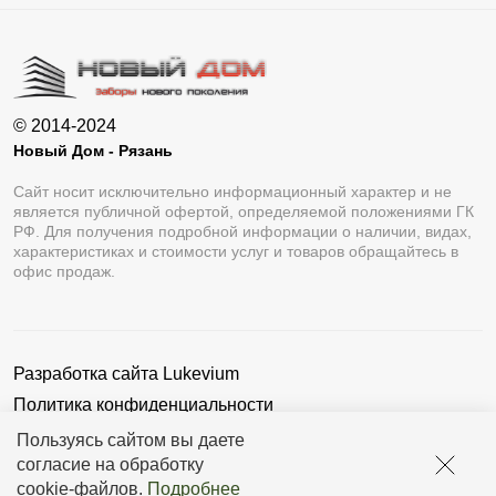
© 2014-2024
Новый Дом - Рязань
Сайт носит исключительно информационный характер и не
является публичной офертой, определяемой положениями ГК
РФ. Для получения подробной информации о наличии, видах,
характеристиках и стоимости услуг и товаров обращайтесь в
офис продаж.
Разработка сайта
Lukevium
Политика конфиденциальности
Пользовательское соглашение
Пользуясь сайтом вы даете
согласие на обработку
cookie-файлов
.
Подробнее