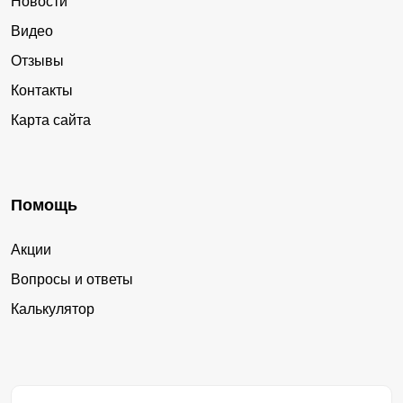
Новости
Видео
Отзывы
Контакты
Карта сайта
Помощь
Акции
Вопросы и ответы
Калькулятор