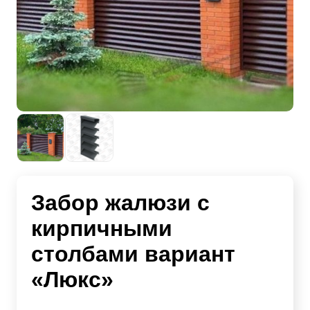
Забор жалюзи с
кирпичными
столбами вариант
«Люкс»